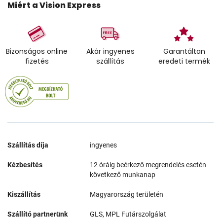
Miért a Vision Express
Bizonságos online
Akár ingyenes
Garantáltan
fizetés
szállítás
eredeti termék
Szállítás díja
ingyenes
Kézbesítés
12 óráig beérkező megrendelés esetén
következő munkanap
Kiszállítás
Magyarország területén
Szállító partnerünk
GLS, MPL Futárszolgálat