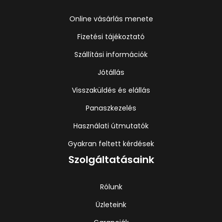
Online vásárlás menete
Fizetési tájékoztató
Szállítási információk
Jótállás
Visszaküldés és elállás
Panaszkezelés
Használati útmutatók
Gyakran feltett kérdések
Szolgáltatásaink
Rólunk
Üzleteink