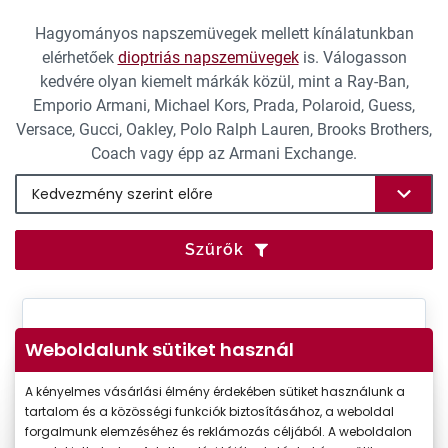
Hagyományos napszemüvegek mellett kínálatunkban
elérhetőek
dioptriás napszemüvegek
is. Válogasson
kedvére olyan kiemelt márkák közül, mint a Ray-Ban,
Emporio Armani, Michael Kors, Prada, Polaroid, Guess,
Versace, Gucci, Oakley, Polo Ralph Lauren, Brooks Brothers,
Coach vagy épp az Armani Exchange.
Szűrők
Weboldalunk sütiket használ
A kényelmes vásárlási élmény érdekében sütiket használunk a
tartalom és a közösségi funkciók biztosításához, a weboldal
forgalmunk elemzéséhez és reklámozás céljából. A weboldalon