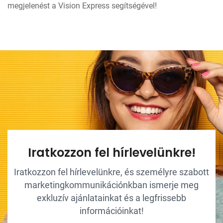
megjelenést a Vision Express segítségével!
Iratkozzon fel hírlevelünkre!
Iratkozzon fel hírlevelünkre, és személyre szabott
marketingkommunikációnkban ismerje meg
exkluzív ajánlatainkat és a legfrissebb
információinkat!