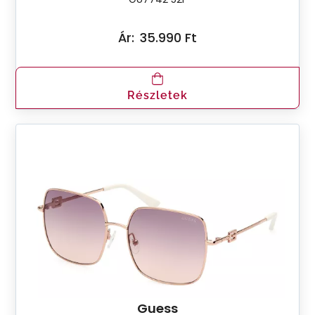
Ár:
35.990 Ft
Részletek
Guess