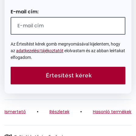
E-mail cím:
Az Értesítést kérek gomb megnyomásával kijelentem, hogy
az
adatkezelési tájékoztatót
elolvastam és az abban leírtakat
elfogadom.
Értesítést kérek
Ismertető
Részletek
Hasonló termékek