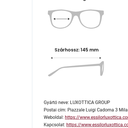
Szárhossz: 145 mm
Gyártó neve: LUXOTTICA GROUP
Postai cím: Piazzale Luigi Cadorna 3 Mila
Weboldal:
https://www.essilorluxottica.c
Kapcsolat:
https://www.essilorluxottica