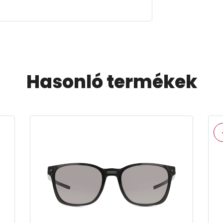
Hasonló termékek