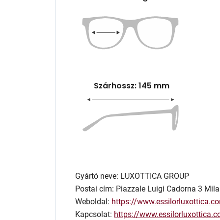
Szárhossz: 145 mm
Gyártó neve: LUXOTTICA GROUP
Postai cím: Piazzale Luigi Cadorna 3 Mila
Weboldal:
https://www.essilorluxottica.c
Kapcsolat:
https://www.essilorluxottica