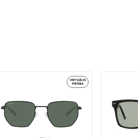
VIRTUÁLIS
PRÓBA