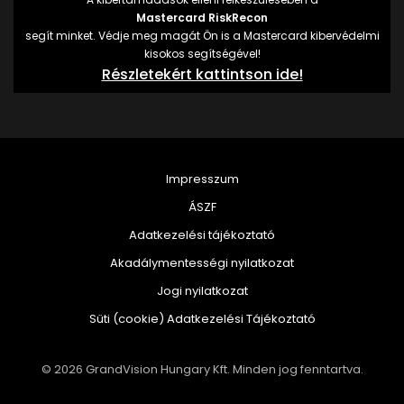
Mastercard RiskRecon
segít minket. Védje meg magát Ön is a Mastercard kibervédelmi
kisokos segítségével!
Részletekért kattintson ide!
Impresszum
ÁSZF
Adatkezelési tájékoztató
Akadálymentességi nyilatkozat
Jogi nyilatkozat
Süti (cookie) Adatkezelési Tájékoztató
© 2026 GrandVision Hungary Kft. Minden jog fenntartva.