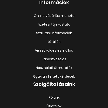
Információk
Online vásárlás menete
Fizetési tájékoztató
Szállítási információk
Jótállás
Visszaküldés és elállás
Panaszkezelés
Használati útmutatók
Gyakran feltett kérdések
Szolgáltatásaink
Rólunk
Üzleteink