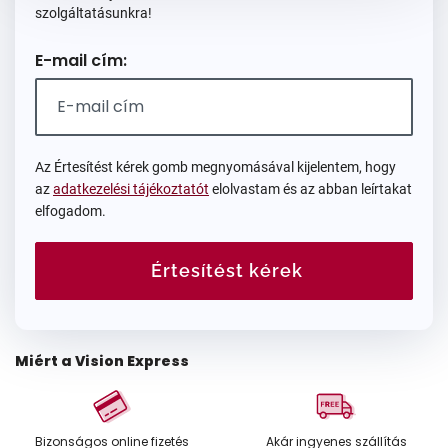
szolgáltatásunkra!
E-mail cím:
Az Értesítést kérek gomb megnyomásával kijelentem, hogy
az
adatkezelési tájékoztatót
elolvastam és az abban leírtakat
elfogadom.
Értesítést kérek
Miért a Vision Express
Bizonságos online fizetés
Akár ingyenes szállítás