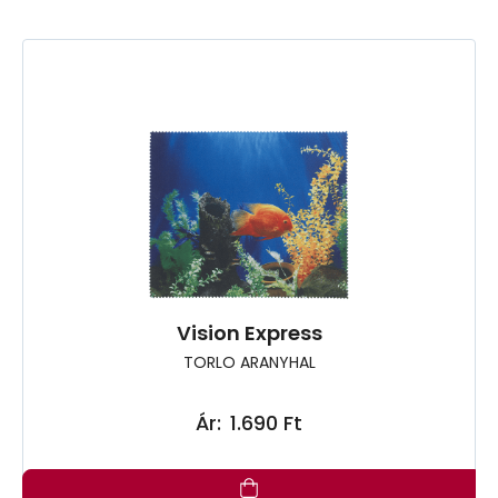
Vision Express
TORLO ARANYHAL
Ár:
1.690 Ft