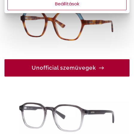
Beállítások
Unofficial szemüvegek