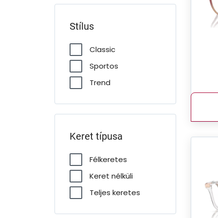
Stílus
Classic
Sportos
Trend
Keret típusa
Félkeretes
Keret nélküli
Teljes keretes