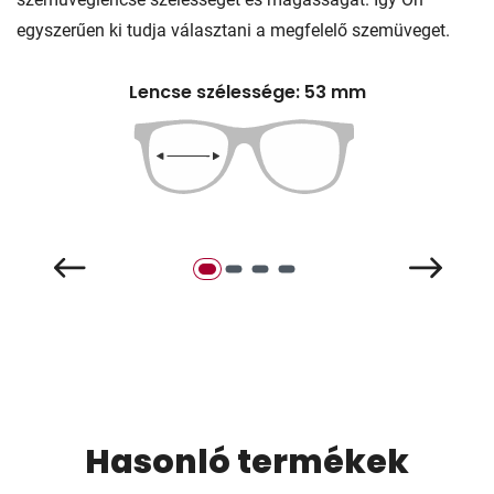
egyszerűen ki tudja választani a megfelelő szemüveget.
Lencse szélessége: 53 mm
Hasonló termékek