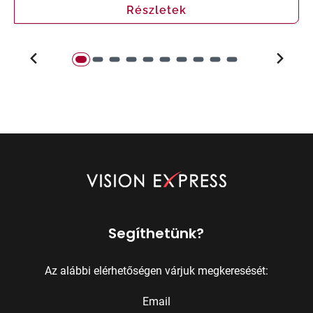
Részletek
Segíthetünk?
Az alábbi elérhetőségen várjuk megkeresését:
Email