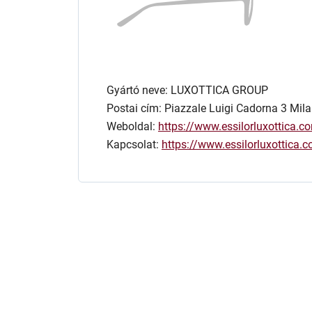
Gyártó neve: LUXOTTICA GROUP
Postai cím: Piazzale Luigi Cadorna 3 Mila
Weboldal:
https://www.essilorluxottica.c
Kapcsolat:
https://www.essilorluxottica