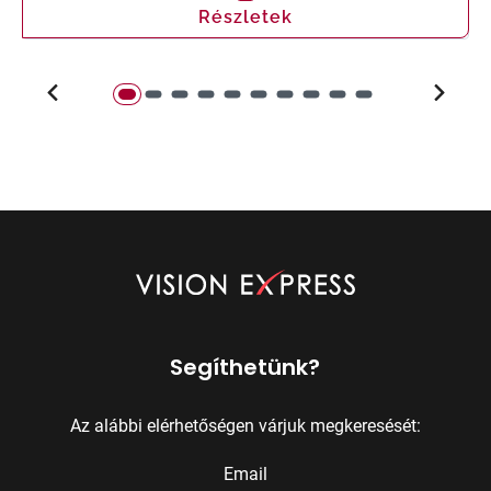
Részletek
Segíthetünk?
Az alábbi elérhetőségen várjuk megkeresését:
Email