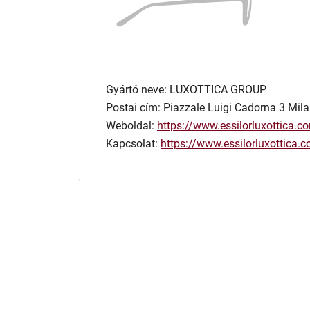
Gyártó neve: LUXOTTICA GROUP
Postai cím: Piazzale Luigi Cadorna 3 Mila
Weboldal:
https://www.essilorluxottica.c
Kapcsolat:
https://www.essilorluxottica