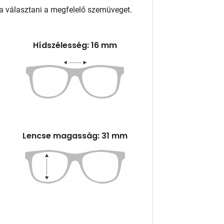
a választani a megfelelő szemüveget.
Hídszélesség: 16 mm
Lencse magasság: 31 mm