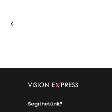
Segíthetünk?