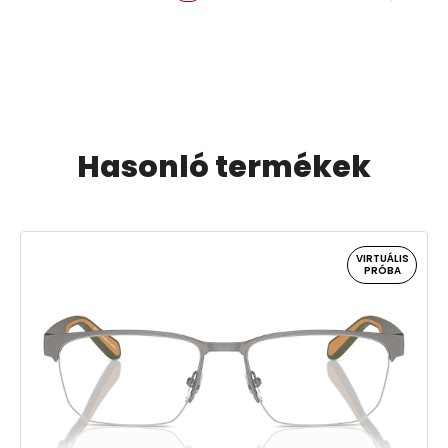
Hasonló termékek
VIRTUÁLIS
PRÓBA