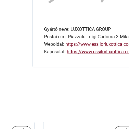
Gyártó neve: LUXOTTICA GROUP
Postai cím: Piazzale Luigi Cadorna 3 Mila
Weboldal:
https://www.essilorluxottica.c
Kapcsolat:
https://www.essilorluxottica