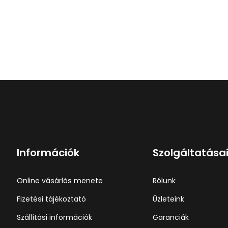
Információk
Szolgáltatása
Online vásárlás menete
Rólunk
Fizetési tájékoztató
Üzleteink
Szállítási információk
Garanciák