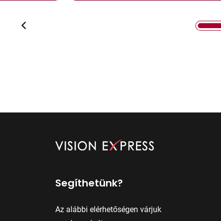
Segíthetünk?
Az alábbi elérhetőségen várjuk