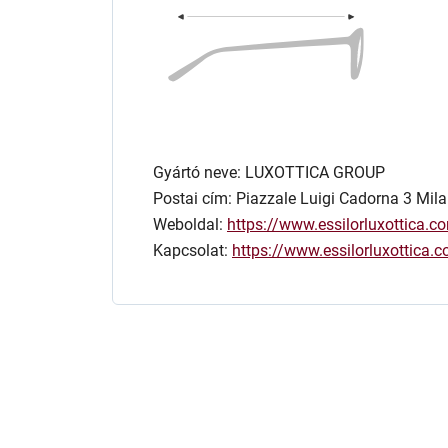
Gyártó neve: LUXOTTICA GROUP
Postai cím: Piazzale Luigi Cadorna 3 Mila
Weboldal:
https://www.essilorluxottica.c
Kapcsolat:
https://www.essilorluxottica