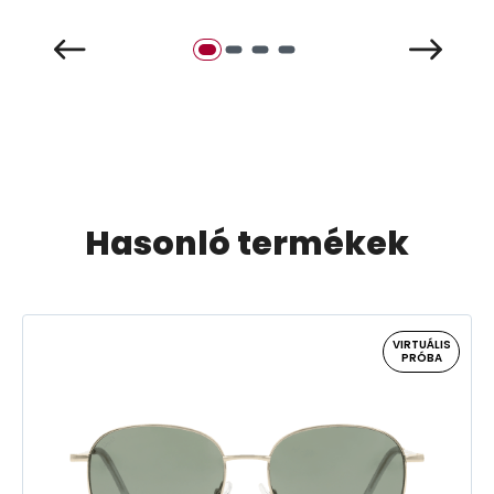
Hasonló termékek
VIRTUÁLIS
PRÓBA