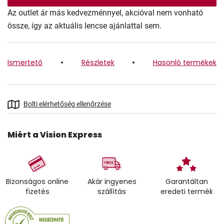
Az outlet ár más kedvezménnyel, akcióval nem vonható
össze, így az aktuális lencse ajánlattal sem.
Ismertető
Részletek
Hasonló termékek
Bolti elérhetőség ellenőrzése
Miért a Vision Express
Bizonságos online
Akár ingyenes
Garantáltan
fizetés
szállítás
eredeti termék