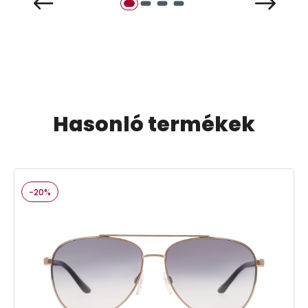
Hasonló termékek
-20%