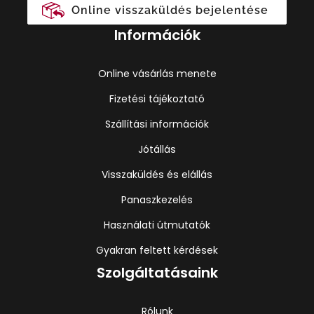
Online visszaküldés bejelentése
Információk
Online vásárlás menete
Fizetési tájékoztató
Szállítási információk
Jótállás
Visszaküldés és elállás
Panaszkezelés
Használati útmutatók
Gyakran feltett kérdések
Szolgáltatásaink
Rólunk