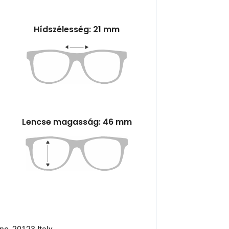
Hídszélesség: 21 mm
Lencse magasság: 46 mm