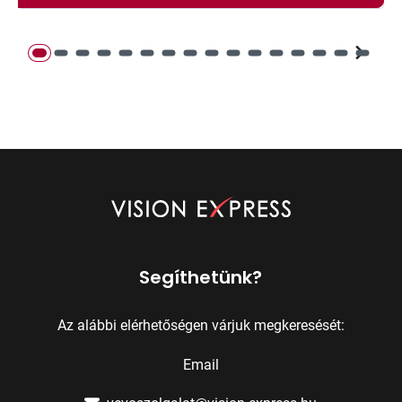
Segíthetünk?
Az alábbi elérhetőségen várjuk megkeresését:
Email