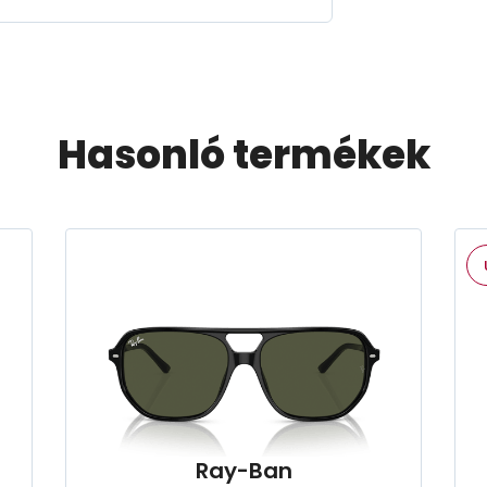
Hasonló termékek
Ray-Ban