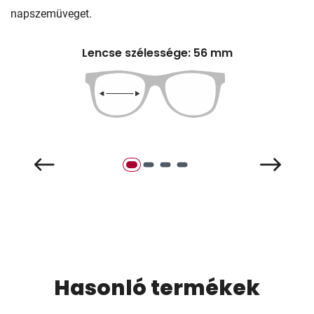
napszemüveget.
Lencse szélessége: 56 mm
Hasonló termékek