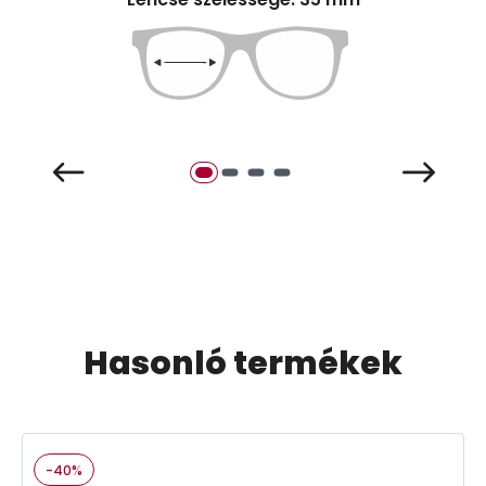
Hasonló termékek
-40%