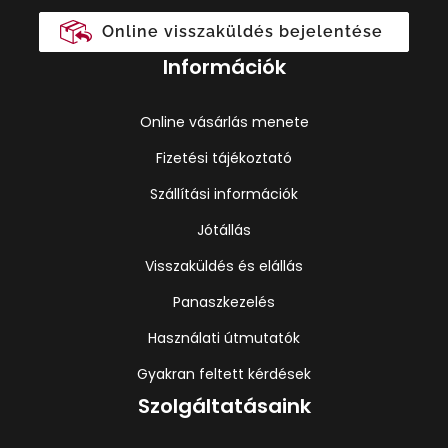
Online visszaküldés bejelentése
Információk
Online vásárlás menete
Fizetési tájékoztató
Szállítási információk
Jótállás
Visszaküldés és elállás
Panaszkezelés
Használati útmutatók
Gyakran feltett kérdések
Szolgáltatásaink