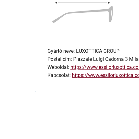
Gyártó neve: LUXOTTICA GROUP
Postai cím: Piazzale Luigi Cadorna 3 Mila
Weboldal:
https://www.essilorluxottica.c
Kapcsolat:
https://www.essilorluxottica