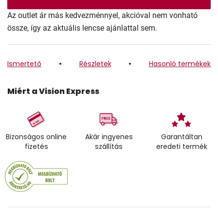
Az outlet ár más kedvezménnyel, akcióval nem vonható
össze, így az aktuális lencse ajánlattal sem.
Ismertető
Részletek
Hasonló termékek
Miért a Vision Express
Bizonságos online
Akár ingyenes
Garantáltan
fizetés
szállítás
eredeti termék