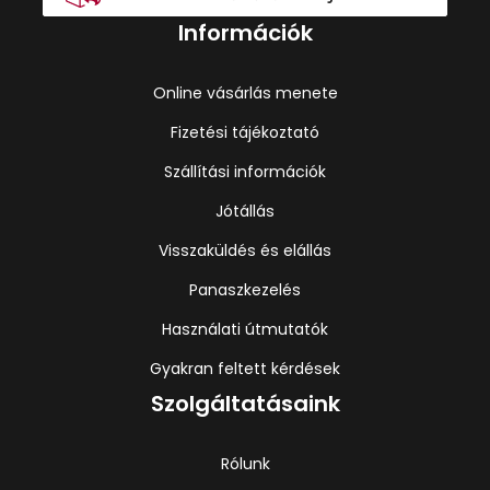
Információk
Online vásárlás menete
Fizetési tájékoztató
Szállítási információk
Jótállás
Visszaküldés és elállás
Panaszkezelés
Használati útmutatók
Gyakran feltett kérdések
Szolgáltatásaink
Rólunk