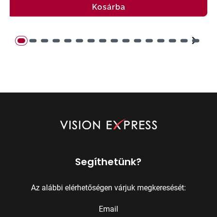
Kosárba
Segíthetünk?
Az alábbi elérhetőségen várjuk megkeresését:
Email