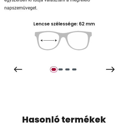
napszemüveget.
Lencse szélessége: 62 mm
Hasonló termékek