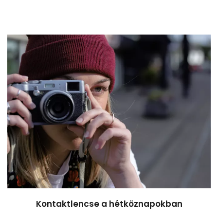
Kontaktlencse a hétköznapokban