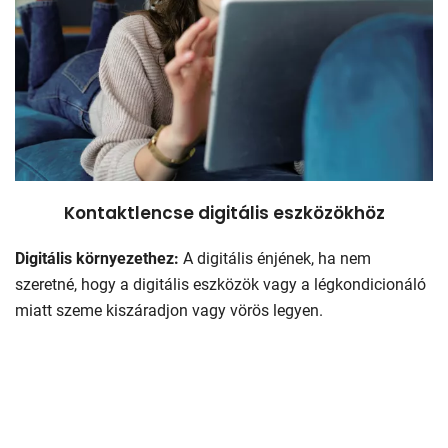
Kontaktlencse digitális eszközökhöz
Digitális környezethez:
A digitális énjének, ha nem
szeretné, hogy a digitális eszközök vagy a légkondicionáló
miatt szeme kiszáradjon vagy vörös legyen.