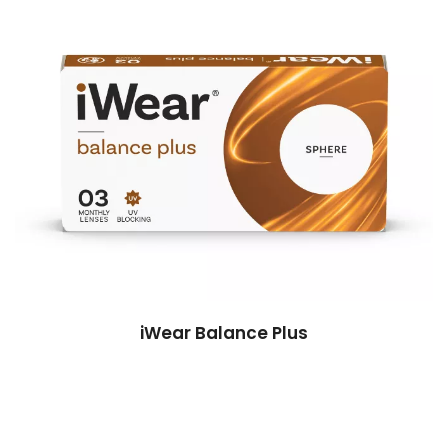
iWear Balance Plus