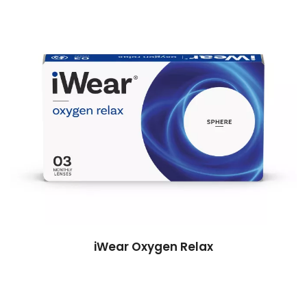
iWear Oxygen Relax