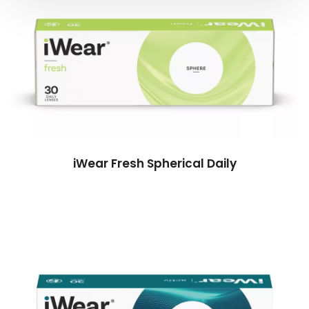
iWear Fresh Spherical Daily