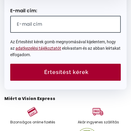
E-mail cím:
Az Értesítést kérek gomb megnyomásával kijelentem, hogy
az
adatkezelési tájékoztatót
elolvastam és az abban leírtakat
elfogadom.
Értesítést kérek
Miért a Vision Express
Bizonságos online fizetés
Akár ingyenes szállítás