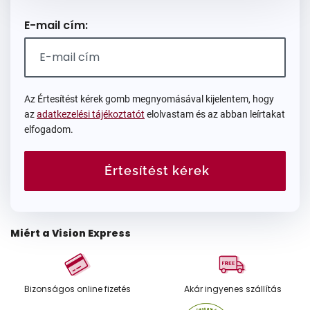
E-mail cím:
Az Értesítést kérek gomb megnyomásával kijelentem, hogy
az
adatkezelési tájékoztatót
elolvastam és az abban leírtakat
elfogadom.
Értesítést kérek
Miért a Vision Express
Bizonságos online fizetés
Akár ingyenes szállítás