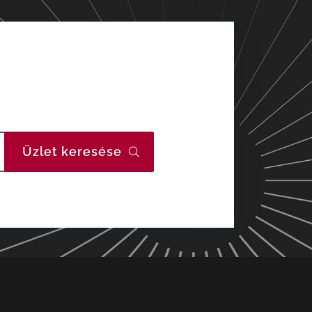
Üzlet keresése